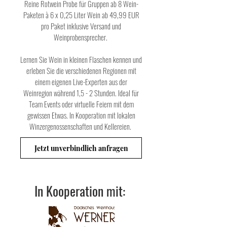
Reine Rotwein Probe für Gruppen ab 8 Wein-
Paketen à 6 x 0,25 Liter Wein ab 49,99 EUR
pro Paket inklusive Versand und
Weinprobensprecher.
Lernen Sie Wein in kleinen Flaschen kennen und
erleben Sie die verschiedenen Regionen mit
einem eigenen Live-Experten aus der
Weinregion während 1,5 - 2 Stunden. Ideal für
Team Events oder virtuelle Feiern mit dem
gewissen Etwas. In Kooperation mit lokalen
Winzergenossenschaften und Kellereien.
Jetzt unverbindlich anfragen
In Kooperation mit: