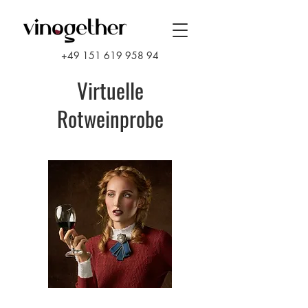
+49 151 619 958 94
Virtuelle
Rotweinprobe