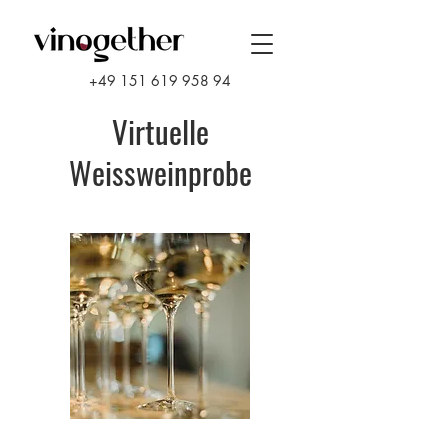
+49 151 619 958 94
Virtuelle
Weissweinprobe