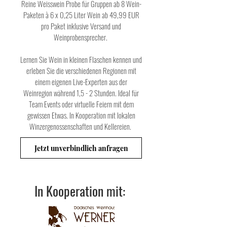
Reine Weisswein Probe für Gruppen ab 8 Wein-
Paketen à 6 x 0,25 Liter Wein ab 49,99 EUR
pro Paket inklusive Versand und
Weinprobensprecher.
Lernen Sie Wein in kleinen Flaschen kennen und
erleben Sie die verschiedenen Regionen mit
einem eigenen Live-Experten aus der
Weinregion während 1,5 - 2 Stunden. Ideal für
Team Events oder virtuelle Feiern mit dem
gewissen Etwas. In Kooperation mit lokalen
Winzergenossenschaften und Kellereien.
Jetzt unverbindlich anfragen
In Kooperation mit: